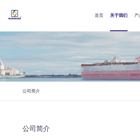
首页
关于我们
产
公司简介
公司简介