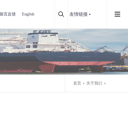
友情链接
留言反馈
English
首页
关于我们