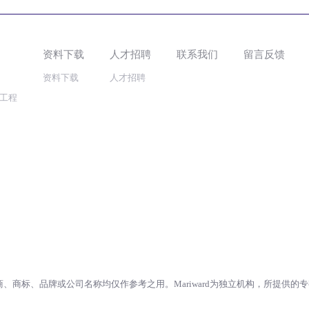
资料下载
人才招聘
联系我们
留言反馈
资料下载
人才招聘
工程
何制造商、商标、品牌或公司名称均仅作参考之用。Mariward为独立机构，所