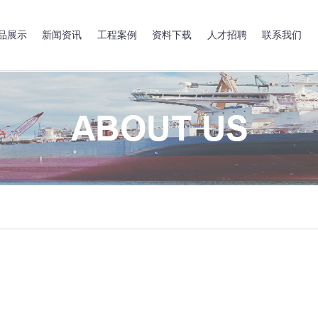
品展示
新闻资讯
工程案例
资料下载
人才招聘
联系我们