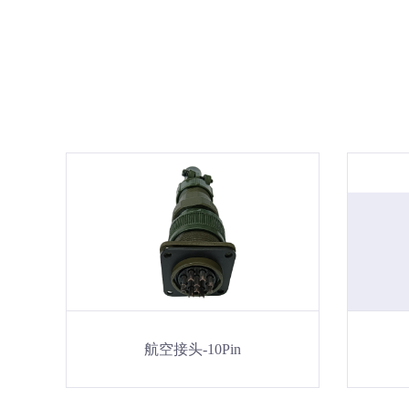
航空接头-10Pin