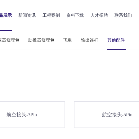
品展示
新闻资讯
工程案例
资料下载
人才招聘
联系我们
速器修理包
助推器修理包
飞重
输出连杆
其他配件
航空接头-3Pin
航空接头-5Pin