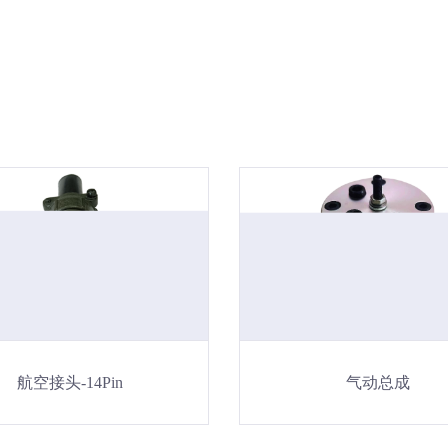
航空接头-14Pin
气动总成