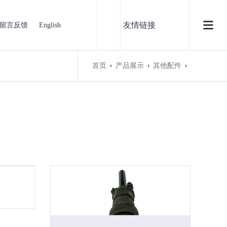
友情链接
留言反馈
English
首页
产品展示
其他配件