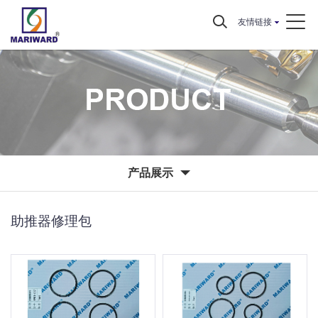
友情链接
产品展示
助推器修理包