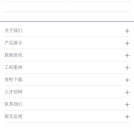
关于我们
产品展示
新闻资讯
工程案例
资料下载
人才招聘
联系我们
留言反馈