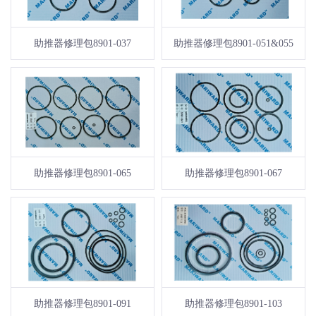
助推器修理包8901-037
助推器修理包8901-051&055
助推器修理包8901-065
助推器修理包8901-067
助推器修理包8901-091
助推器修理包8901-103