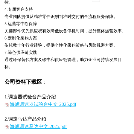
控。
‌4.专属客户支持‌
专业团队提供从精准零件识别到准时交付的全流程服务保障。
‌5.运营零中断保障‌
关键部件优先供应权有效降低设备停机时间，提升整体运营效率。
‌6.定制化采购方案‌
依托数十年行业经验，提供个性化采购策略与风险规避方案。
‌7.绿色供应链实践‌
通过环保替代方案及碳中和供应链管理，助力企业可持续发展目
标。
公司资料下载区
：
1.调速器试验台产品介绍
海旭调速器试验台中文-2025.pdf
2.调速马达产品介绍
海旭调速马达中文-2025.pdf