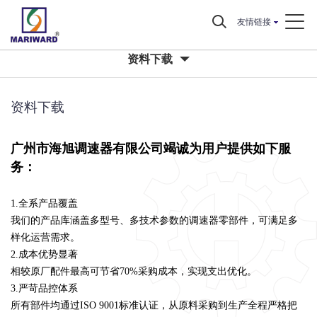
友情链接
资料下载
资料下载
广州市海旭调速器有限公司竭诚为用户提供如下服
务：
1‌.全系产品覆盖‌
我们的产品库涵盖多型号、多技术参数的调速器零部件，可满足多
样化运营需求。
‌2.成本优势显著
相较原厂配件最高可节省70%采购成本，实现支出优化。
‌3.严苛品控体系‌
所有部件均通过ISO 9001标准认证，从原料采购到生产全程严格把