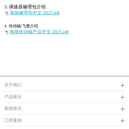
3. 调速器修理包介绍
海旭修理包中文-2025.pdf
4. 传动轴/飞重介绍
海旭传动轴产品中文-2025.pdf
关于我们
产品展示
新闻资讯
工程案例