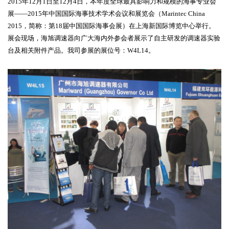
2015年12月1日至12月4日，本年度全球最具影响力和规模的海事专业会
展——2015年中国国际海事技术学术会议和展览会（Marintec China
2015，简称：第18届中国国际海事会展）在上海新国际博览中心举行。
展会现场，海旭调速器向广大海内外参会者展示了自主研发的调速器实验
台及相关附件产品。我司参展的展位号：W4L14。