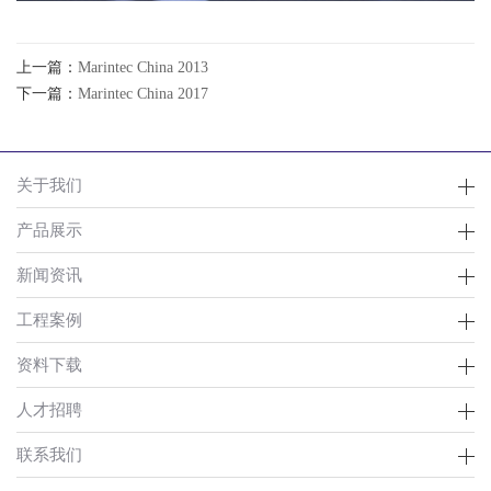
上一篇：
Marintec China 2013
下一篇：
Marintec China 2017
关于我们
产品展示
新闻资讯
工程案例
资料下载
人才招聘
联系我们