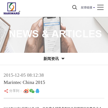
友情链接
新闻资讯
2015-12-05 08:12:38
Marintec China 2015
分享到：