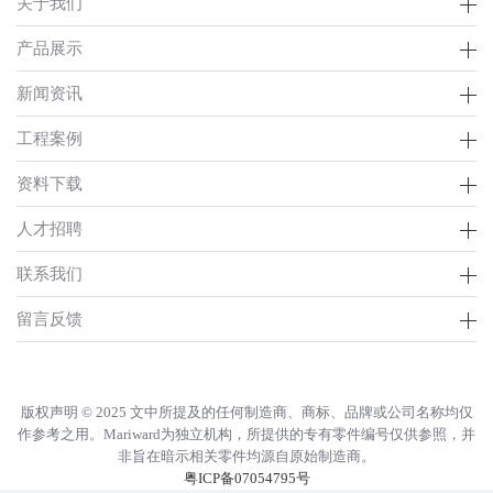
关于我们
产品展示
新闻资讯
工程案例
资料下载
人才招聘
联系我们
留言反馈
版权声明 © 2025‌ 文中所提及的任何制造商、商标、品牌或公司名称均仅
作参考之用。Mariward为独立机构，所提供的专有零件编号仅供参照，并
非旨在暗示相关零件均源自原始制造商。
粤ICP备07054795号