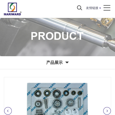
友情链接
产品展示