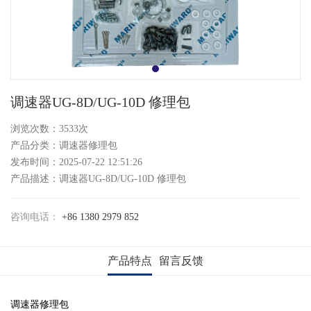
调速器UG-8D/UG-10D 修理包
浏览次数：3533次
产品分类：调速器修理包
发布时间：2025-07-22 12:51:26
产品描述：调速器UG-8D/UG-10D 修理包
咨询电话：
+86 1380 2979 852
产品特点
留言反馈
调速器修理包