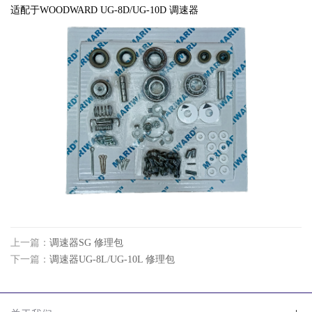
适配于WOODWARD UG-8D/UG-10D 调速器
上一篇：
调速器SG 修理包
下一篇：
调速器UG-8L/UG-10L 修理包