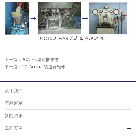
上一篇：
PGA-EG调速器维修
下一篇：
UG-Actuator调速器维修
关于我们
产品展示
新闻资讯
工程案例