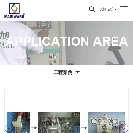
友情链接
工程案例