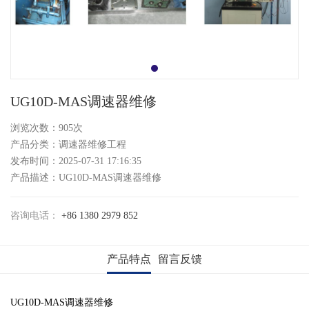
UG10D-MAS调速器维修
浏览次数：905次
产品分类：调速器维修工程
发布时间：2025-07-31 17:16:35
产品描述：UG10D-MAS调速器维修
咨询电话：
+86 1380 2979 852
产品特点
留言反馈
UG10D-MAS调速器维修